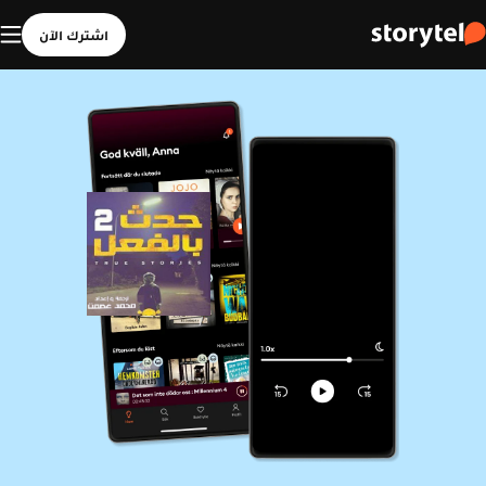
اشترك الآن