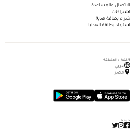
الاتصال والمساعدة
اشتراكات
شراء بطاقة هدية
استرداد بطاقة الهدايا
اللغة والمنطقة
عربي
مصر
تابعنا