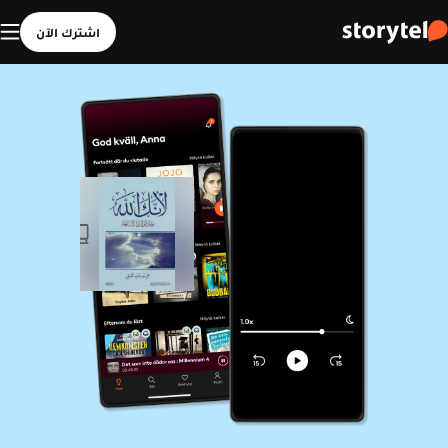
اشترك الآن