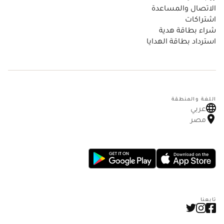
الاتصال والمساعدة
اشتراكات
شراء بطاقة هدية
استرداد بطاقة الهدايا
اللغة والمنطقة
عربي
مصر
تابعنا