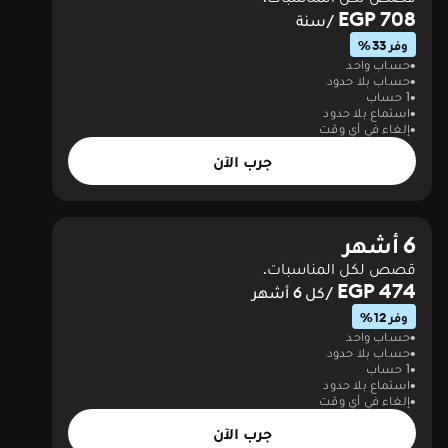
708 EGP
/سنة
وفر 33%
حساب واحد
حساب بلا حدود
1 حساب
استماع بلا حدود
إلغاء في أي وقت
جرب الآن
6 أشهر
قصص لكل المناسبات.
474 EGP
/كل 6 أشهر
وفر 12%
حساب واحد
حساب بلا حدود
1 حساب
استماع بلا حدود
إلغاء في أي وقت
جرب الآن