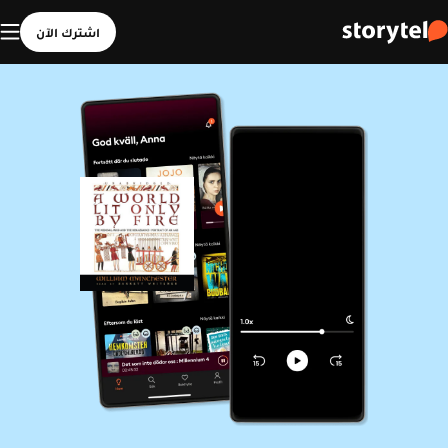
اشترك الآن