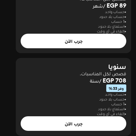
89 EGP
/شهر
حساب واحد
حساب بلا حدود
1 حساب
استماع بلا حدود
إلغاء في أي وقت
جرب الآن
سنويا
قصص لكل المناسبات.
708 EGP
/سنة
وفر 33%
حساب واحد
حساب بلا حدود
1 حساب
استماع بلا حدود
إلغاء في أي وقت
جرب الآن