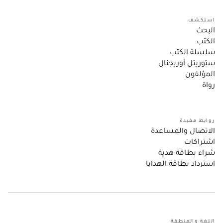
استكشف
البحث
الكتب
سلسلة الكتب
ستوريتل أوريجنال
المؤلفون
رواة
روابط مفيدة
الاتصال والمساعدة
اشتراكات
شراء بطاقة هدية
استرداد بطاقة الهدايا
اللغة والمنطقة