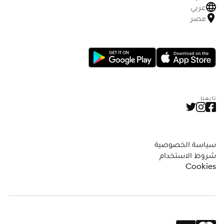
عربي
مصر
تابعنا
سياسة الخصوصية
شروط الاستخدام
Cookies