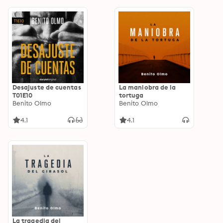
Desajuste de cuentas
La maniobra de la
T01E10
tortuga
Benito Olmo
Benito Olmo
4.1
4.1
La tragedia del