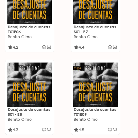
Desajuste de cuentas
Desajuste de cuentas
T01E06
S01 - E7
Benito Olmo
Benito Olmo
4.2
4.4
Desajuste de cuentas
Desajuste de cuentas
S01 - E8
T01E09
Benito Olmo
Benito Olmo
4.3
4.5