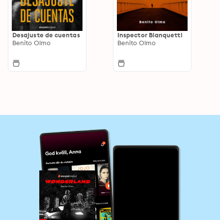
Desajuste de cuentas
Inspector Bianquetti
Benito Olmo
Benito Olmo