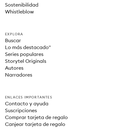
Sostenibilidad
Whistleblow
EXPLORA
Buscar
Lo más destacado"
Series populares
Storytel Originals
Autores
Narradores
ENLACES IMPORTANTES
Contacto y ayuda
Suscripciones
Comprar tarjeta de regalo
Canjear tarjeta de regalo