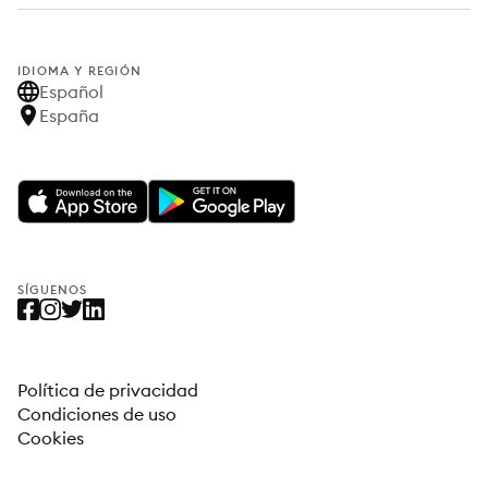
IDIOMA Y REGIÓN
Español
España
SÍGUENOS
Política de privacidad
Condiciones de uso
Cookies