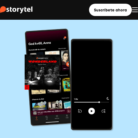
Suscríbete ahora