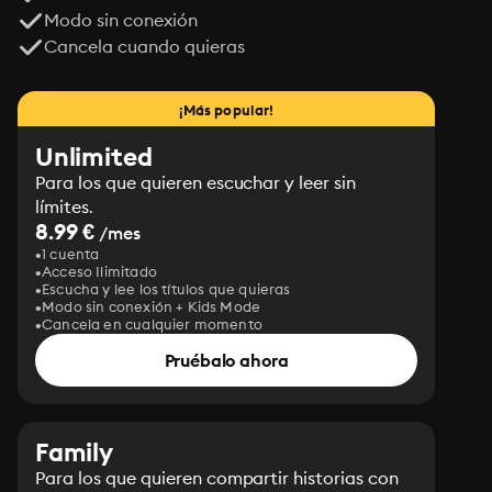
Modo sin conexión
Cancela cuando quieras
¡Más popular!
Unlimited
Para los que quieren escuchar y leer sin
límites.
8.99 €
/mes
1 cuenta
Acceso Ilimitado
Escucha y lee los títulos que quieras
Modo sin conexión + Kids Mode
Cancela en cualquier momento
Pruébalo ahora
Family
Para los que quieren compartir historias con