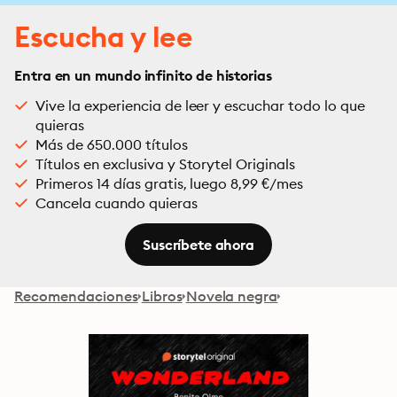
Escucha y lee
Entra en un mundo infinito de historias
Vive la experiencia de leer y escuchar todo lo que
quieras
Más de 650.000 títulos
Títulos en exclusiva y Storytel Originals
Primeros 14 días gratis, luego 8,99 €/mes
Cancela cuando quieras
Suscríbete ahora
Recomendaciones
Libros
Novela negra