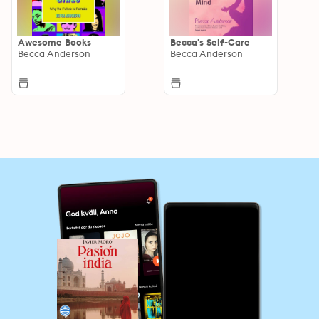
Awesome Books
Becca's Self-Care
Becca Anderson
Becca Anderson