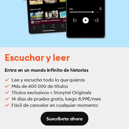
Escuchar y leer
Entra en un mundo infinito de historias
Lee y escucha todo lo que quieras
Más de 600 000 de títulos
Títulos exclusivos + Storytel Originals
14 días de prueba gratis, luego 8,99€/mes
Fácil de cancelar en cualquier momento
Suscríbete ahora