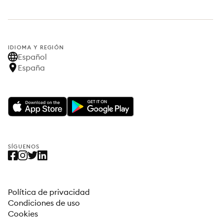
IDIOMA Y REGIÓN
Español
España
SÍGUENOS
Política de privacidad
Condiciones de uso
Cookies