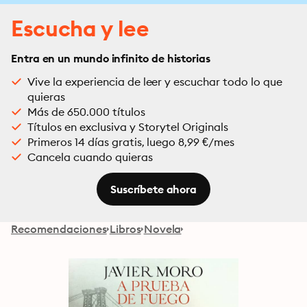
Escucha y lee
Entra en un mundo infinito de historias
Vive la experiencia de leer y escuchar todo lo que
quieras
Más de 650.000 títulos
Títulos en exclusiva y Storytel Originals
Primeros 14 días gratis, luego 8,99 €/mes
Cancela cuando quieras
Suscríbete ahora
Recomendaciones
Libros
Novela