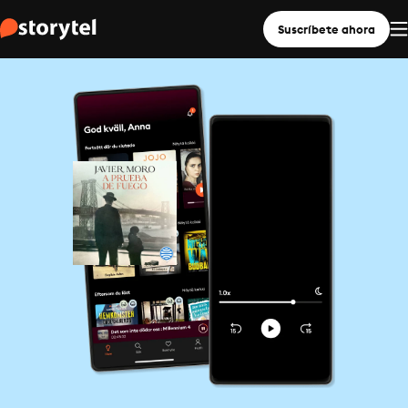
Suscríbete ahora