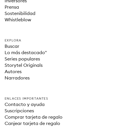
Inversores
Prensa
Sostenibilidad
Whistleblow
EXPLORA
Buscar
Lo más destacado"
Series populares
Storytel Originals
Autores
Narradores
ENLACES IMPORTANTES
Contacto y ayuda
Suscripciones
Comprar tarjeta de regalo
Canjear tarjeta de regalo