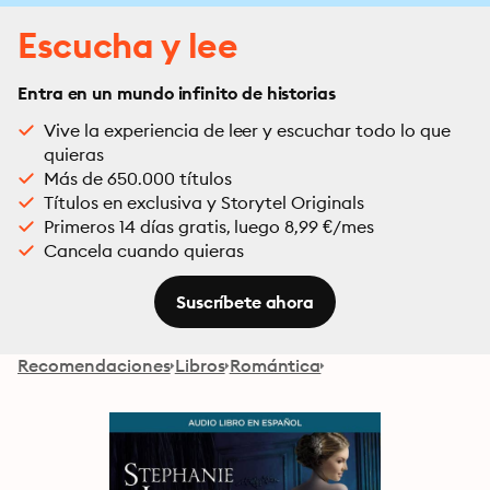
Escucha y lee
Entra en un mundo infinito de historias
Vive la experiencia de leer y escuchar todo lo que
quieras
Más de 650.000 títulos
Títulos en exclusiva y Storytel Originals
Primeros 14 días gratis, luego 8,99 €/mes
Cancela cuando quieras
Suscríbete ahora
Recomendaciones
Libros
Romántica