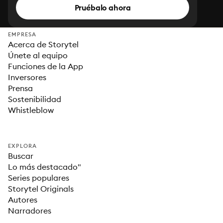
Pruébalo ahora
EMPRESA
Acerca de Storytel
Únete al equipo
Funciones de la App
Inversores
Prensa
Sostenibilidad
Whistleblow
EXPLORA
Buscar
Lo más destacado"
Series populares
Storytel Originals
Autores
Narradores