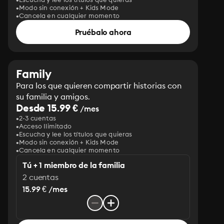
Modo sin conexión + Kids Mode
Cancela en cualquier momento
Pruébalo ahora
Family
Para los que quieren compartir historias con
su familia y amigos.
Desde 15.99 €
/mes
2-3 cuentas
Acceso Ilimitado
Escucha y lee los títulos que quieras
Modo sin conexión + Kids Mode
Cancela en cualquier momento
Tú + 1 miembro de la familia
2 cuentas
15.99 € /mes