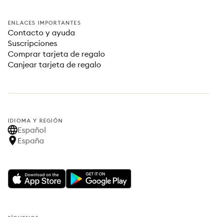
ENLACES IMPORTANTES
Contacto y ayuda
Suscripciones
Comprar tarjeta de regalo
Canjear tarjeta de regalo
IDIOMA Y REGIÓN
Español
España