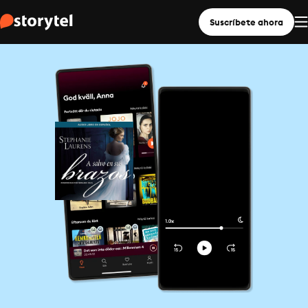
Suscríbete ahora