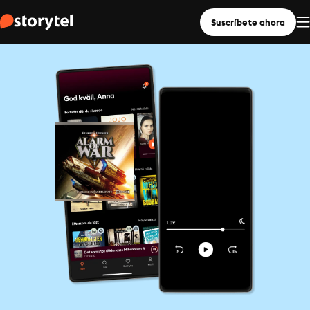
Suscríbete ahora