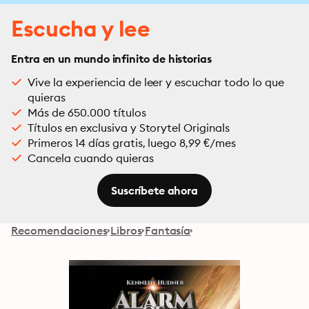
Escucha y lee
Entra en un mundo infinito de historias
Vive la experiencia de leer y escuchar todo lo que
quieras
Más de 650.000 títulos
Títulos en exclusiva y Storytel Originals
Primeros 14 días gratis, luego 8,99 €/mes
Cancela cuando quieras
Suscríbete ahora
Recomendaciones
Libros
Fantasía