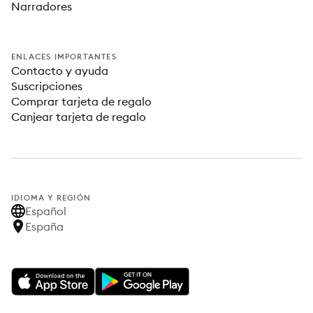
Narradores
ENLACES IMPORTANTES
Contacto y ayuda
Suscripciones
Comprar tarjeta de regalo
Canjear tarjeta de regalo
IDIOMA Y REGIÓN
Español
España