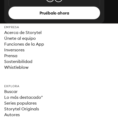
Pruébalo ahora
EMPRESA
Acerca de Storytel
Únete al equipo
Funciones de la App
Inversores
Prensa
Sostenibilidad
Whistleblow
EXPLORA
Buscar
Lo más destacado"
Series populares
Storytel Originals
Autores