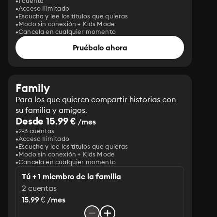
1 cuenta
Acceso Ilimitado
Escucha y lee los títulos que quieras
Modo sin conexión + Kids Mode
Cancela en cualquier momento
Pruébalo ahora
Family
Para los que quieren compartir historias con
su familia y amigos.
Desde 15.99 €
/mes
2-3 cuentas
Acceso Ilimitado
Escucha y lee los títulos que quieras
Modo sin conexión + Kids Mode
Cancela en cualquier momento
Tú + 1 miembro de la familia
2 cuentas
15.99 € /mes