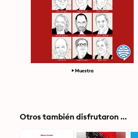
Muestra
Otros también disfrutaron ...