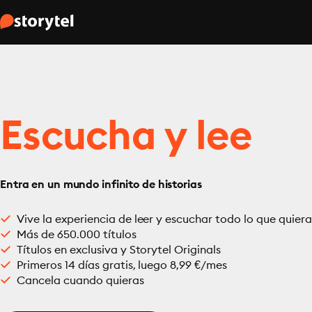
Escucha y lee
Entra en un mundo infinito de historias
Vive la experiencia de leer y escuchar todo lo que quiera
Más de 650.000 títulos
Títulos en exclusiva y Storytel Originals
Primeros 14 días gratis, luego 8,99 €/mes
Cancela cuando quieras