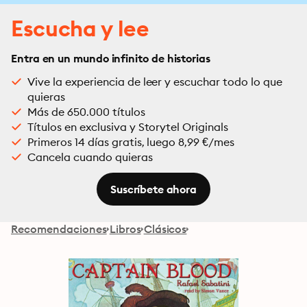
Escucha y lee
Entra en un mundo infinito de historias
Vive la experiencia de leer y escuchar todo lo que
quieras
Más de 650.000 títulos
Títulos en exclusiva y Storytel Originals
Primeros 14 días gratis, luego 8,99 €/mes
Cancela cuando quieras
Suscríbete ahora
Recomendaciones
Libros
Clásicos