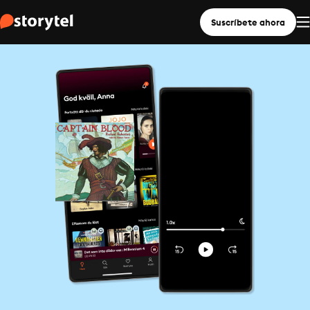
Suscríbete ahora