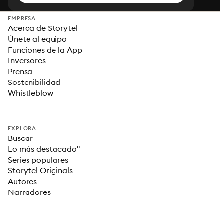
EMPRESA
Acerca de Storytel
Únete al equipo
Funciones de la App
Inversores
Prensa
Sostenibilidad
Whistleblow
EXPLORA
Buscar
Lo más destacado"
Series populares
Storytel Originals
Autores
Narradores