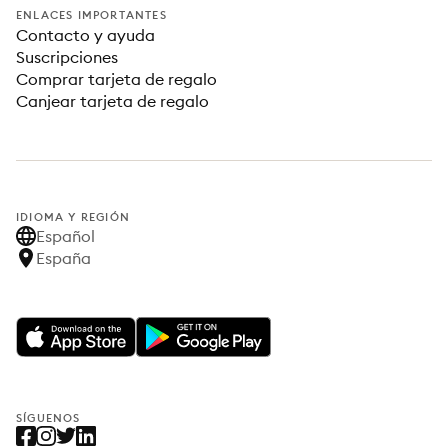
ENLACES IMPORTANTES
Contacto y ayuda
Suscripciones
Comprar tarjeta de regalo
Canjear tarjeta de regalo
IDIOMA Y REGIÓN
Español
España
SÍGUENOS