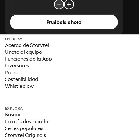
Pruébalo ahora
EMPRESA
Acerca de Storytel
Únete al equipo
Funciones de la App
Inversores
Prensa
Sostenibilidad
Whistleblow
EXPLORA
Buscar
Lo más destacado"
Series populares
Storytel Originals