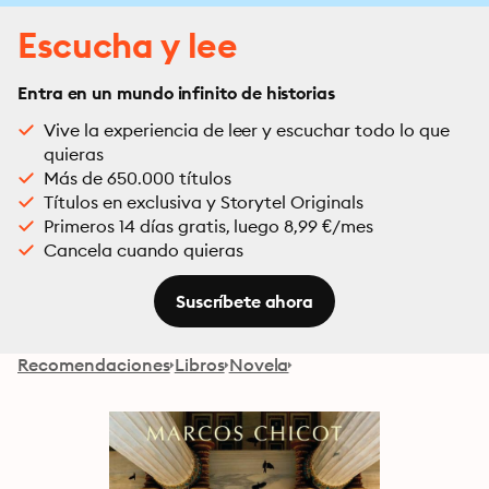
Escucha y lee
Entra en un mundo infinito de historias
Vive la experiencia de leer y escuchar todo lo que
quieras
Más de 650.000 títulos
Títulos en exclusiva y Storytel Originals
Primeros 14 días gratis, luego 8,99 €/mes
Cancela cuando quieras
Suscríbete ahora
Recomendaciones
Libros
Novela