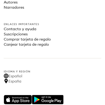
Autores
Narradores
ENLACES IMPORTANTES
Contacto y ayuda
Suscripciones
Comprar tarjeta de regalo
Canjear tarjeta de regalo
IDIOMA Y REGIÓN
Español
España