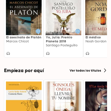
El asesinato de Platón
Yo, Julia: Premio
El médico
Marcos Chicot
Planeta 2018
Noah Gordon
Santiago Posteguillo
Empieza por aquí
Ver todos los títulos