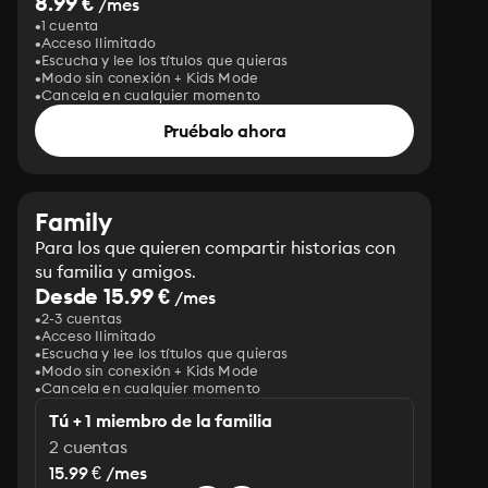
8.99 €
/mes
1 cuenta
Acceso Ilimitado
Escucha y lee los títulos que quieras
Modo sin conexión + Kids Mode
Cancela en cualquier momento
Pruébalo ahora
Family
Para los que quieren compartir historias con
su familia y amigos.
Desde 15.99 €
/mes
2-3 cuentas
Acceso Ilimitado
Escucha y lee los títulos que quieras
Modo sin conexión + Kids Mode
Cancela en cualquier momento
Tú + 1 miembro de la familia
2 cuentas
15.99 € /mes