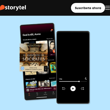
Suscríbete ahora