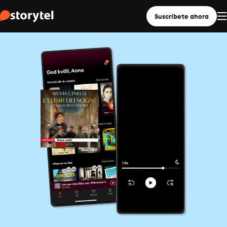
Suscríbete ahora