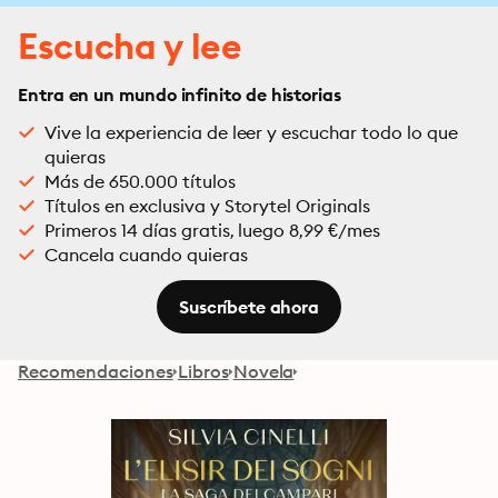
Escucha y lee
Entra en un mundo infinito de historias
Vive la experiencia de leer y escuchar todo lo que
quieras
Más de 650.000 títulos
Títulos en exclusiva y Storytel Originals
Primeros 14 días gratis, luego 8,99 €/mes
Cancela cuando quieras
Suscríbete ahora
Recomendaciones
Libros
Novela