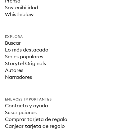
Prensa
Sostenibilidad
Whistleblow
EXPLORA
Buscar
Lo más destacado"
Series populares
Storytel Originals
Autores
Narradores
ENLACES IMPORTANTES
Contacto y ayuda
Suscripciones
Comprar tarjeta de regalo
Canjear tarjeta de regalo