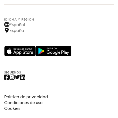
IDIOMA Y REGIÓN
Español
España
SÍGUENOS
Política de privacidad
Condiciones de uso
Cookies