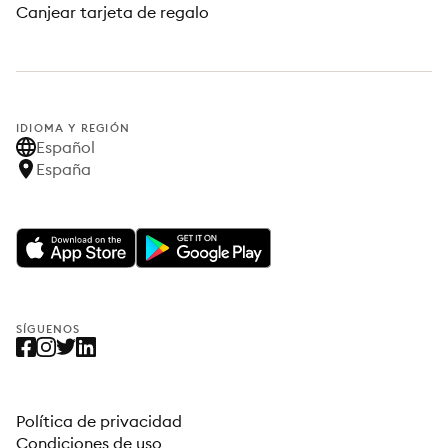
Canjear tarjeta de regalo
IDIOMA Y REGIÓN
Español
España
SÍGUENOS
Política de privacidad
Condiciones de uso