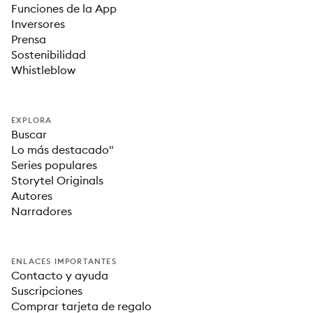
Funciones de la App
Inversores
Prensa
Sostenibilidad
Whistleblow
EXPLORA
Buscar
Lo más destacado"
Series populares
Storytel Originals
Autores
Narradores
ENLACES IMPORTANTES
Contacto y ayuda
Suscripciones
Comprar tarjeta de regalo