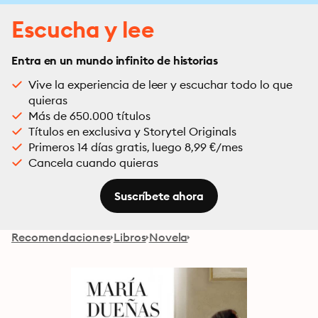
Escucha y lee
Entra en un mundo infinito de historias
Vive la experiencia de leer y escuchar todo lo que
quieras
Más de 650.000 títulos
Títulos en exclusiva y Storytel Originals
Primeros 14 días gratis, luego 8,99 €/mes
Cancela cuando quieras
Suscríbete ahora
Recomendaciones
Libros
Novela