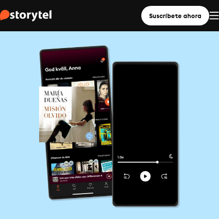
Suscríbete ahora