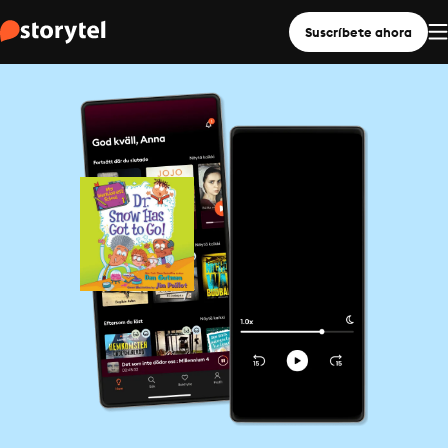
Suscríbete ahora