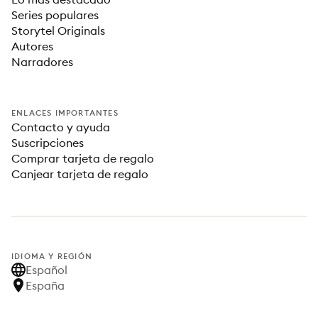
Series populares
Storytel Originals
Autores
Narradores
ENLACES IMPORTANTES
Contacto y ayuda
Suscripciones
Comprar tarjeta de regalo
Canjear tarjeta de regalo
IDIOMA Y REGIÓN
Español
España