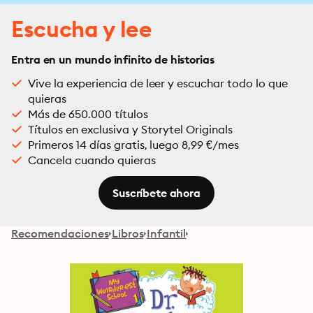
Escucha y lee
Entra en un mundo infinito de historias
Vive la experiencia de leer y escuchar todo lo que
quieras
Más de 650.000 títulos
Títulos en exclusiva y Storytel Originals
Primeros 14 días gratis, luego 8,99 €/mes
Cancela cuando quieras
Suscríbete ahora
Recomendaciones
Libros
Infantil