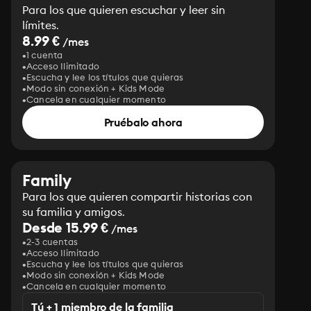
Para los que quieren escuchar y leer sin
límites.
8.99 €
/mes
1 cuenta
Acceso Ilimitado
Escucha y lee los títulos que quieras
Modo sin conexión + Kids Mode
Cancela en cualquier momento
Pruébalo ahora
Family
Para los que quieren compartir historias con
su familia y amigos.
Desde 15.99 €
/mes
2-3 cuentas
Acceso Ilimitado
Escucha y lee los títulos que quieras
Modo sin conexión + Kids Mode
Cancela en cualquier momento
Tú + 1 miembro de la familia