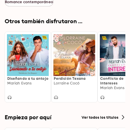
Romance contemporáneo
Otros también disfrutaron ...
Diseñando a tu antojo
Perdición Texana
Conflicto de
Mariah Evans
Lorraine Cocó
intereses
Mariah Evans
Empieza por aquí
Ver todos los títulos