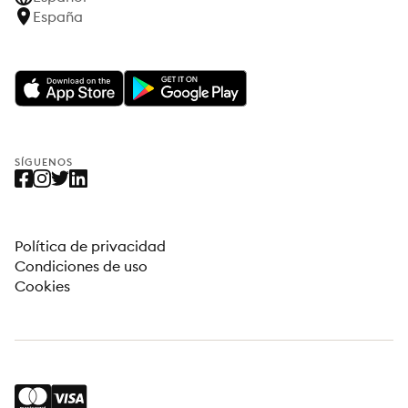
España
SÍGUENOS
Política de privacidad
Condiciones de uso
Cookies