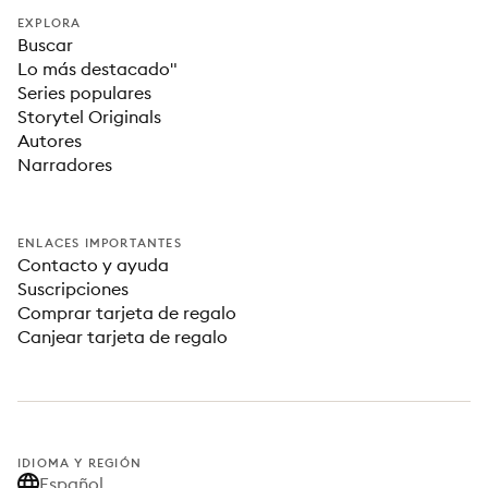
EXPLORA
Buscar
Lo más destacado"
Series populares
Storytel Originals
Autores
Narradores
ENLACES IMPORTANTES
Contacto y ayuda
Suscripciones
Comprar tarjeta de regalo
Canjear tarjeta de regalo
IDIOMA Y REGIÓN
Español