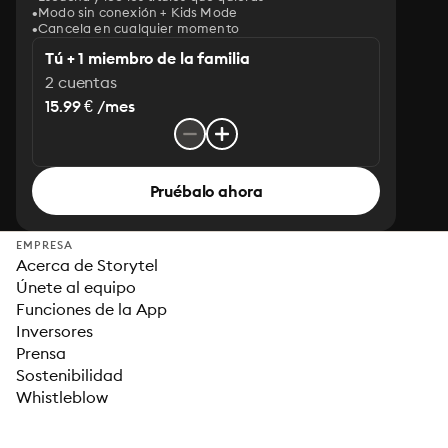
Modo sin conexión + Kids Mode
Cancela en cualquier momento
Tú + 1 miembro de la familia
2 cuentas
15.99 € /mes
Pruébalo ahora
EMPRESA
Acerca de Storytel
Únete al equipo
Funciones de la App
Inversores
Prensa
Sostenibilidad
Whistleblow