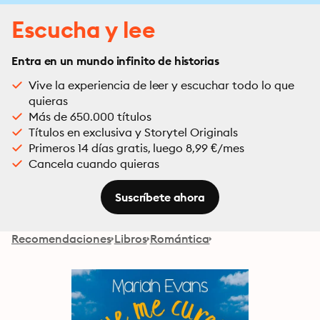
Escucha y lee
Entra en un mundo infinito de historias
Vive la experiencia de leer y escuchar todo lo que
quieras
Más de 650.000 títulos
Títulos en exclusiva y Storytel Originals
Primeros 14 días gratis, luego 8,99 €/mes
Cancela cuando quieras
Suscríbete ahora
Recomendaciones
Libros
Romántica