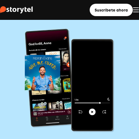
Suscríbete ahora