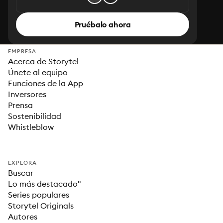
Pruébalo ahora
EMPRESA
Acerca de Storytel
Únete al equipo
Funciones de la App
Inversores
Prensa
Sostenibilidad
Whistleblow
EXPLORA
Buscar
Lo más destacado"
Series populares
Storytel Originals
Autores