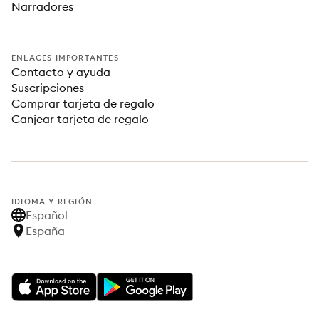
Narradores
ENLACES IMPORTANTES
Contacto y ayuda
Suscripciones
Comprar tarjeta de regalo
Canjear tarjeta de regalo
IDIOMA Y REGIÓN
Español
España