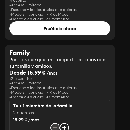
1 cuenta
Acceso Ilimitado
Escucha y lee los títulos que quieras
Modo sin conexión + Kids Mode
Cancela en cualquier momento
Pruébalo ahora
Family
Para los que quieren compartir historias con
su familia y amigos.
Desde 15.99 €
/mes
2-3 cuentas
Acceso Ilimitado
Escucha y lee los títulos que quieras
Modo sin conexión + Kids Mode
Cancela en cualquier momento
Tú + 1 miembro de la familia
2 cuentas
15.99 € /mes