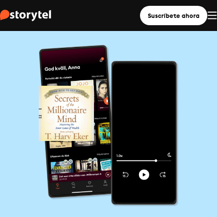
Suscríbete ahora