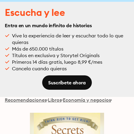
Escucha y lee
Entra en un mundo infinito de historias
Vive la experiencia de leer y escuchar todo lo que
quieras
Más de 650.000 títulos
Títulos en exclusiva y Storytel Originals
Primeros 14 días gratis, luego 8,99 €/mes
Cancela cuando quieras
Suscríbete ahora
Recomendaciones
Libros
Economía y negocios