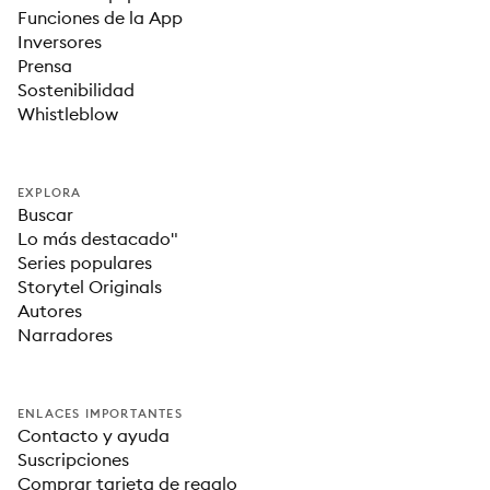
Funciones de la App
Inversores
Prensa
Sostenibilidad
Whistleblow
EXPLORA
Buscar
Lo más destacado"
Series populares
Storytel Originals
Autores
Narradores
ENLACES IMPORTANTES
Contacto y ayuda
Suscripciones
Comprar tarjeta de regalo