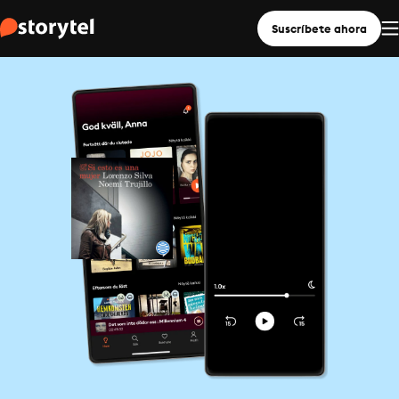
Suscríbete ahora