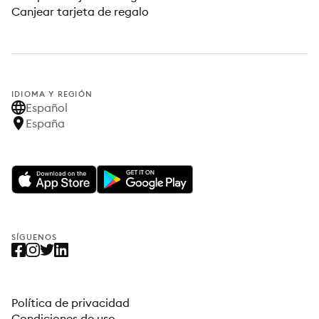
Canjear tarjeta de regalo
IDIOMA Y REGIÓN
Español
España
SÍGUENOS
Política de privacidad
Condiciones de uso