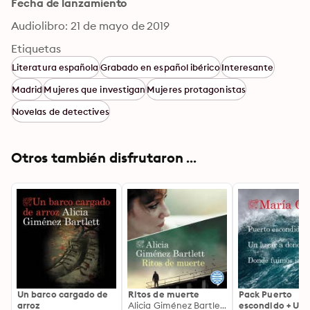
Fecha de lanzamiento
Audiolibro: 21 de mayo de 2019
Etiquetas
Literatura española
Grabado en español ibérico
Interesante
Madrid
Mujeres que investigan
Mujeres protagonistas
Novelas de detectives
Otros también disfrutaron ...
Un barco cargado de
Ritos de muerte
Pack Puerto
arroz
Alicia Giménez Bartlett
escondido + Un 