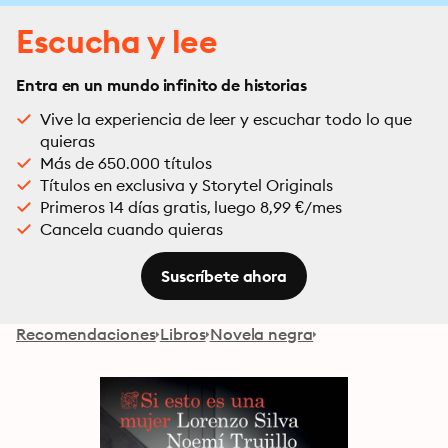
Escucha y lee
Entra en un mundo infinito de historias
Vive la experiencia de leer y escuchar todo lo que
quieras
Más de 650.000 títulos
Títulos en exclusiva y Storytel Originals
Primeros 14 días gratis, luego 8,99 €/mes
Cancela cuando quieras
Suscríbete ahora
Recomendaciones
Libros
Novela negra