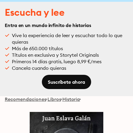
Escucha y lee
Entra en un mundo infinito de historias
Vive la experiencia de leer y escuchar todo lo que
quieras
Más de 650.000 títulos
Títulos en exclusiva y Storytel Originals
Primeros 14 días gratis, luego 8,99 €/mes
Cancela cuando quieras
Suscríbete ahora
Recomendaciones
Libros
Historia