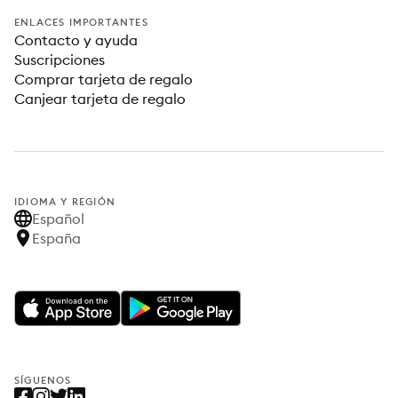
ENLACES IMPORTANTES
Contacto y ayuda
Suscripciones
Comprar tarjeta de regalo
Canjear tarjeta de regalo
IDIOMA Y REGIÓN
Español
España
SÍGUENOS