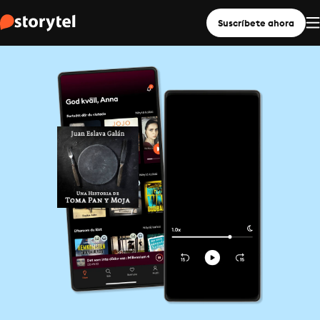
Suscríbete ahora