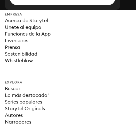
EMPRESA
Acerca de Storytel
Únete al equipo
Funciones de la App
Inversores
Prensa
Sostenibilidad
Whistleblow
EXPLORA
Buscar
Lo más destacado"
Series populares
Storytel Originals
Autores
Narradores