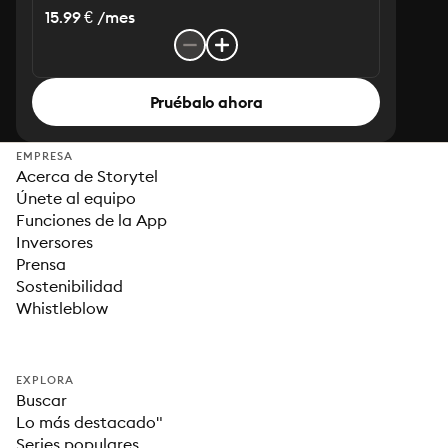
15.99 € /mes
Pruébalo ahora
EMPRESA
Acerca de Storytel
Únete al equipo
Funciones de la App
Inversores
Prensa
Sostenibilidad
Whistleblow
EXPLORA
Buscar
Lo más destacado"
Series populares