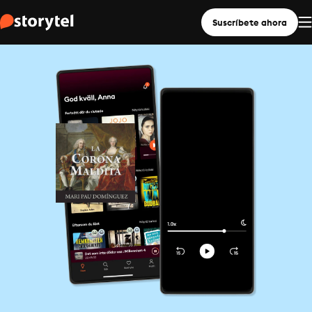
Suscríbete ahora