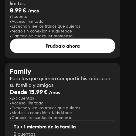
límites.
8.99 €
/mes
1 cuenta
Acceso Ilimitado
Escucha y lee los títulos que quieras
Modo sin conexión + Kids Mode
Cancela en cualquier momento
Pruébalo ahora
Family
Para los que quieren compartir historias con
su familia y amigos.
Desde 15.99 €
/mes
2-3 cuentas
Acceso Ilimitado
Escucha y lee los títulos que quieras
Modo sin conexión + Kids Mode
Cancela en cualquier momento
Tú + 1 miembro de la familia
2 cuentas