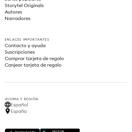
Storytel Originals
Autores
Narradores
ENLACES IMPORTANTES
Contacto y ayuda
Suscripciones
Comprar tarjeta de regalo
Canjear tarjeta de regalo
IDIOMA Y REGIÓN
Español
España