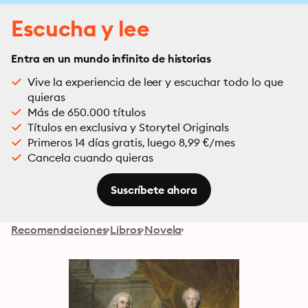
Escucha y lee
Entra en un mundo infinito de historias
Vive la experiencia de leer y escuchar todo lo que
quieras
Más de 650.000 títulos
Títulos en exclusiva y Storytel Originals
Primeros 14 días gratis, luego 8,99 €/mes
Cancela cuando quieras
Suscríbete ahora
Recomendaciones
Libros
Novela