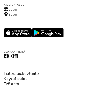
KIELI JA ALUE
Suomi
Suomi
SEURAA MEITÄ
Tietosuojakäytäntö
Käyttöehdot
Evästeet