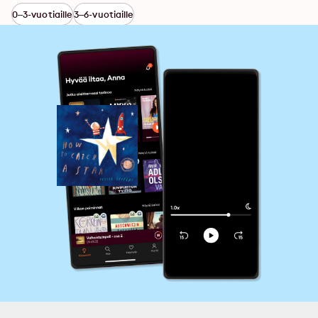
0–3-vuotiaille
3–6-vuotiaille