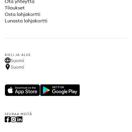
Ota yhteyttä
Tilaukset
Osta lahjakortti
Lunasta lahjakortti
KIELI JA ALUE
Suomi
Suomi
SEURAA MEITÄ