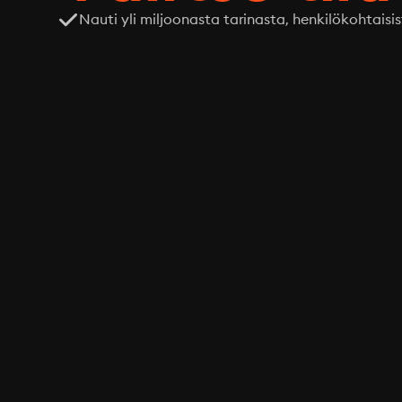
Nauti yli miljoonasta tarinasta, henkilökohtaisis