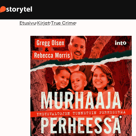
Etusivu
Kirjat
True Crime