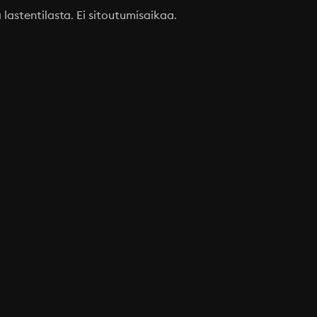
a lastentilasta. Ei sitoutumisaikaa.