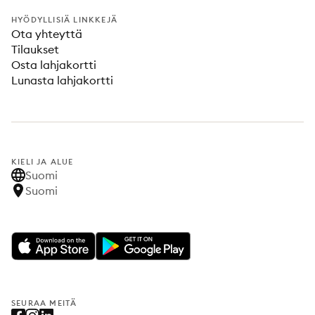
HYÖDYLLISIÄ LINKKEJÄ
Ota yhteyttä
Tilaukset
Osta lahjakortti
Lunasta lahjakortti
KIELI JA ALUE
Suomi
Suomi
SEURAA MEITÄ