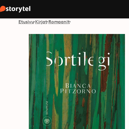
Etusivu
Kirjat
Romaanit