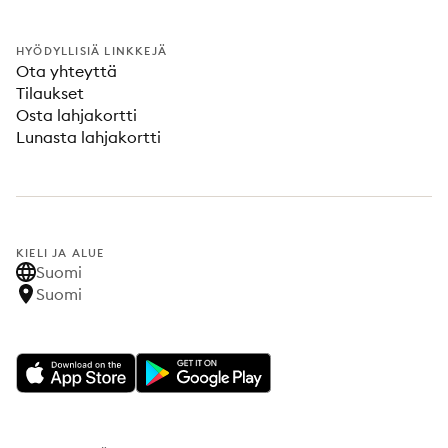
HYÖDYLLISIÄ LINKKEJÄ
Ota yhteyttä
Tilaukset
Osta lahjakortti
Lunasta lahjakortti
KIELI JA ALUE
Suomi
Suomi