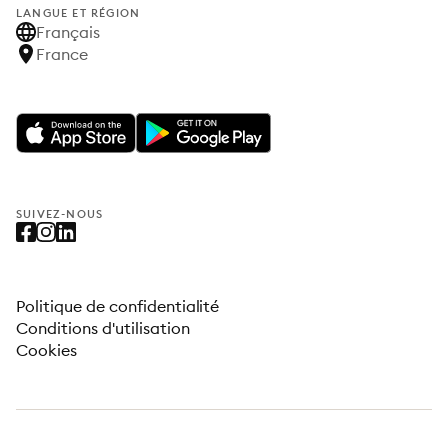
LANGUE ET RÉGION
Français
France
SUIVEZ-NOUS
Politique de confidentialité
Conditions d'utilisation
Cookies