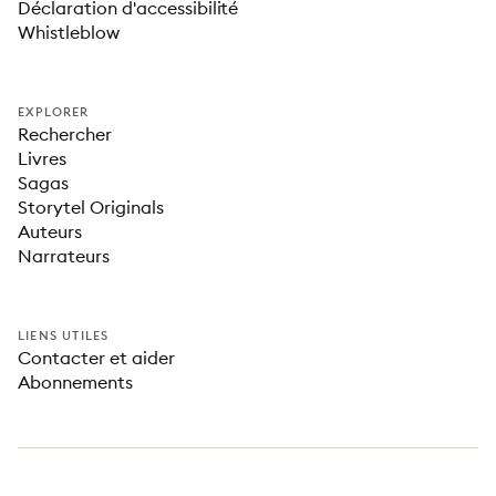
Déclaration d'accessibilité
Whistleblow
EXPLORER
Rechercher
Livres
Sagas
Storytel Originals
Auteurs
Narrateurs
LIENS UTILES
Contacter et aider
Abonnements