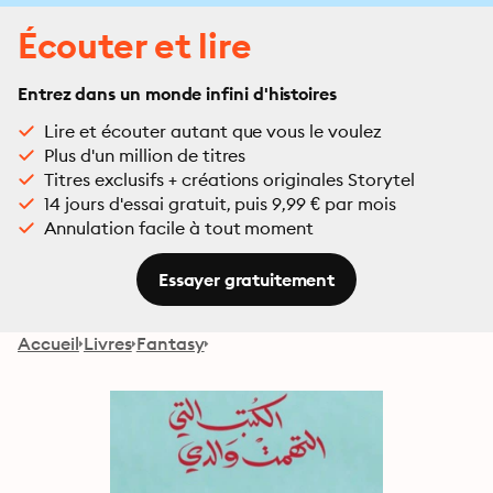
Écouter et lire
Entrez dans un monde infini d'histoires
Lire et écouter autant que vous le voulez
Plus d'un million de titres
Titres exclusifs + créations originales Storytel
14 jours d'essai gratuit, puis 9,99 € par mois
Annulation facile à tout moment
Essayer gratuitement
Accueil
Livres
Fantasy