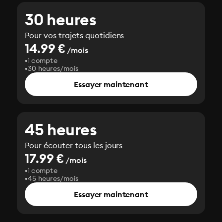
30 heures
Pour vos trajets quotidiens
14.99 €
/mois
1 compte
30 heures/mois
Essayer maintenant
45 heures
Pour écouter tous les jours
17.99 €
/mois
1 compte
45 heures/mois
Essayer maintenant