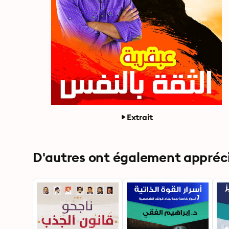
Extrait
D'autres ont également apprécié