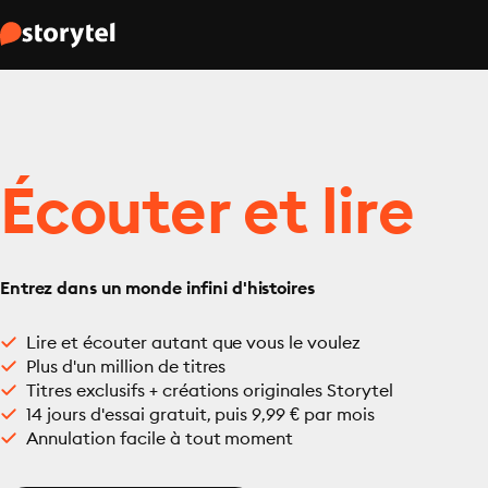
Écouter et lire
Entrez dans un monde infini d'histoires
Lire et écouter autant que vous le voulez
Plus d'un million de titres
Titres exclusifs + créations originales Storytel
14 jours d'essai gratuit, puis 9,99 € par mois
Annulation facile à tout moment