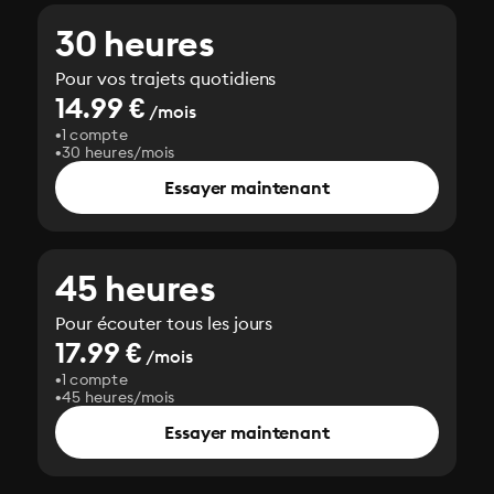
30 heures
Pour vos trajets quotidiens
14.99 €
/mois
1 compte
30 heures/mois
Essayer maintenant
45 heures
Pour écouter tous les jours
17.99 €
/mois
1 compte
45 heures/mois
Essayer maintenant