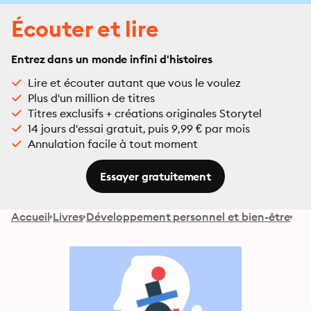
Écouter et lire
Entrez dans un monde infini d'histoires
Lire et écouter autant que vous le voulez
Plus d'un million de titres
Titres exclusifs + créations originales Storytel
14 jours d'essai gratuit, puis 9,99 € par mois
Annulation facile à tout moment
Essayer gratuitement
Accueil
Livres
Développement personnel et bien-être