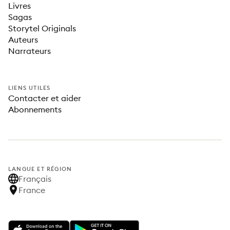
Livres
Sagas
Storytel Originals
Auteurs
Narrateurs
LIENS UTILES
Contacter et aider
Abonnements
LANGUE ET RÉGION
Français
France