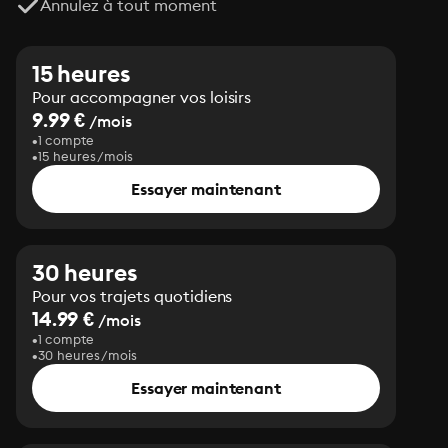
Annulez à tout moment
15 heures
Pour accompagner vos loisirs
9.99 €
/mois
1 compte
15 heures/mois
Essayer maintenant
30 heures
Pour vos trajets quotidiens
14.99 €
/mois
1 compte
30 heures/mois
Essayer maintenant