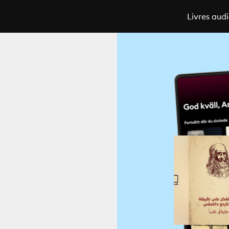
Livres aud