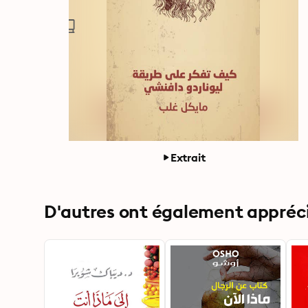
Extrait
D'autres ont également apprécié