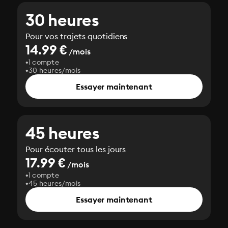
30 heures
Pour vos trajets quotidiens
14.99 €
/mois
1 compte
30 heures/mois
Essayer maintenant
45 heures
Pour écouter tous les jours
17.99 €
/mois
1 compte
45 heures/mois
Essayer maintenant