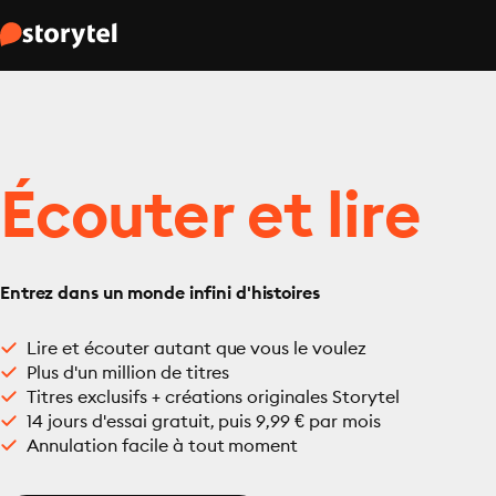
Écouter et lire
Entrez dans un monde infini d'histoires
Lire et écouter autant que vous le voulez
Plus d'un million de titres
Titres exclusifs + créations originales Storytel
14 jours d'essai gratuit, puis 9,99 € par mois
Annulation facile à tout moment