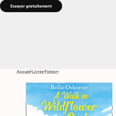
Essayer gratuitement
Accueil
Livres
Fiction