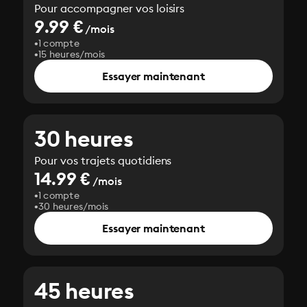
Pour accompagner vos loisirs
9.99 €
/mois
1 compte
15 heures/mois
Essayer maintenant
30 heures
Pour vos trajets quotidiens
14.99 €
/mois
1 compte
30 heures/mois
Essayer maintenant
45 heures