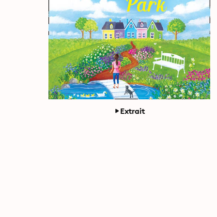
Extrait