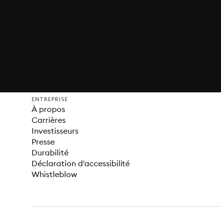
ENTREPRISE
À propos
Carrières
Investisseurs
Presse
Durabilité
Déclaration d'accessibilité
Whistleblow