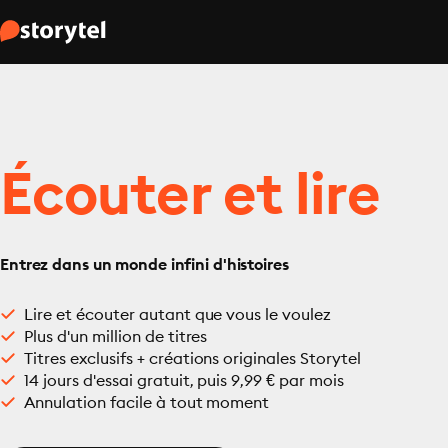
Écouter et lire
Entrez dans un monde infini d'histoires
Lire et écouter autant que vous le voulez
Plus d'un million de titres
Titres exclusifs + créations originales Storytel
14 jours d'essai gratuit, puis 9,99 € par mois
Annulation facile à tout moment