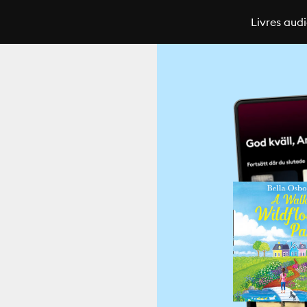
Livres aud