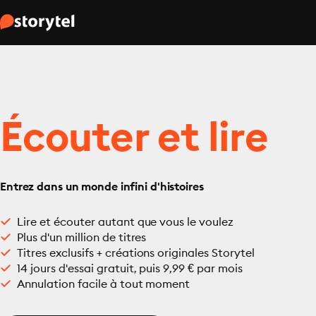
Écouter et lire
Entrez dans un monde infini d'histoires
Lire et écouter autant que vous le voulez
Plus d'un million de titres
Titres exclusifs + créations originales Storytel
14 jours d'essai gratuit, puis 9,99 € par mois
Annulation facile à tout moment