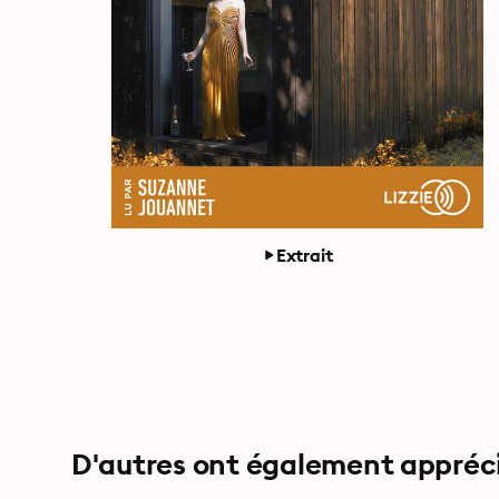
Extrait
D'autres ont également apprécié