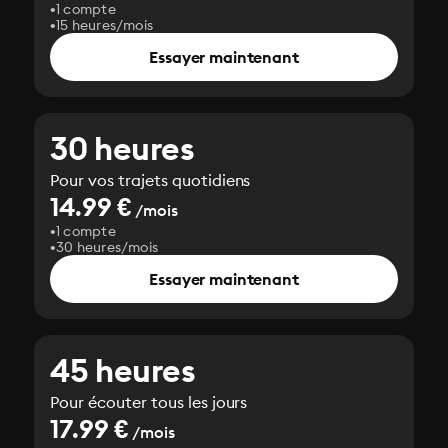
1 compte
15 heures/mois
Essayer maintenant
30 heures
Pour vos trajets quotidiens
14.99 €
/mois
1 compte
30 heures/mois
Essayer maintenant
45 heures
Pour écouter tous les jours
17.99 €
/mois