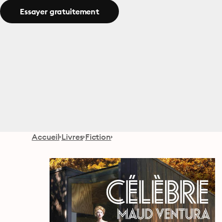
Essayer gratuitement
Accueil
Livres
Fiction