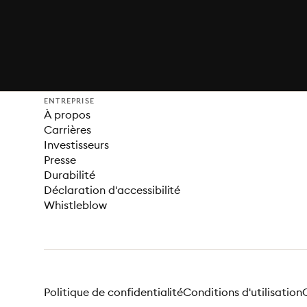
ENTREPRISE
À propos
Carrières
Investisseurs
Presse
Durabilité
Déclaration d'accessibilité
Whistleblow
Politique de confidentialité
Conditions d'utilisation