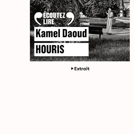
Extrait