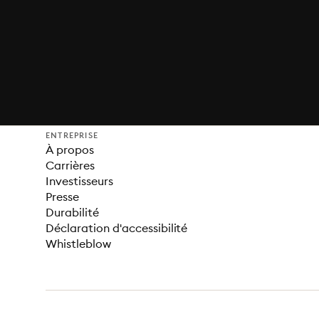
ENTREPRISE
À propos
Carrières
Investisseurs
Presse
Durabilité
Déclaration d'accessibilité
Whistleblow