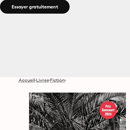
Essayer gratuitement
Accueil
Livres
Fiction