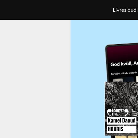
Livres aud