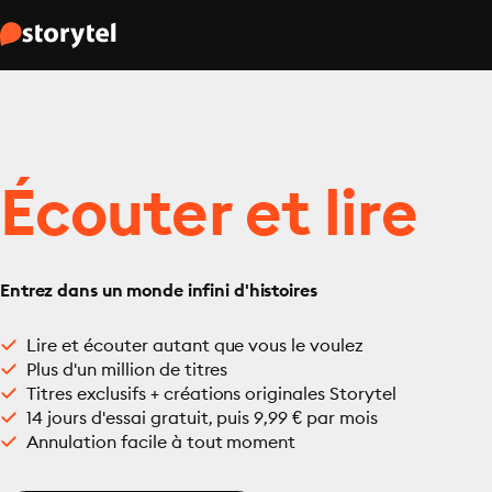
Écouter et lire
Entrez dans un monde infini d'histoires
Lire et écouter autant que vous le voulez
Plus d'un million de titres
Titres exclusifs + créations originales Storytel
14 jours d'essai gratuit, puis 9,99 € par mois
Annulation facile à tout moment