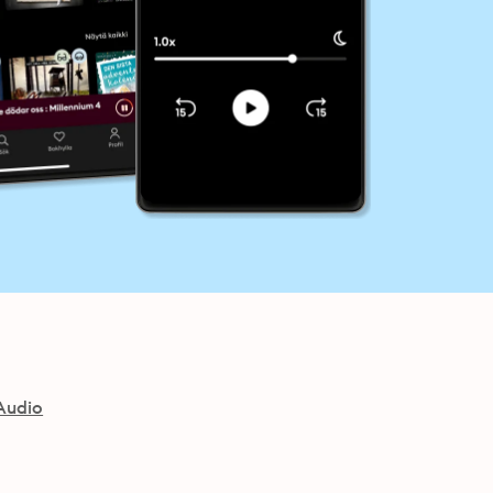
Audio