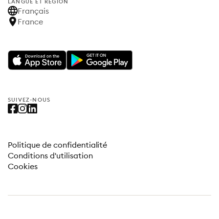
LANGUE ET RÉGION
Français
France
SUIVEZ-NOUS
Politique de confidentialité
Conditions d'utilisation
Cookies