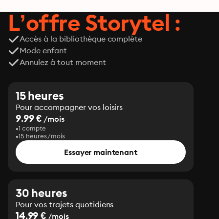
L’offre Storytel :
Accès à la bibliothèque complète
Mode enfant
Annulez à tout moment
15 heures
Pour accompagner vos loisirs
9.99 €
/mois
1 compte
15 heures/mois
Essayer maintenant
30 heures
Pour vos trajets quotidiens
14.99 €
/mois