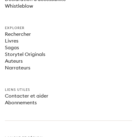
Whistleblow
EXPLORER
Rechercher
Livres
Sagas
Storytel Originals
Auteurs
Narrateurs
LIENS UTILES
Contacter et aider
Abonnements