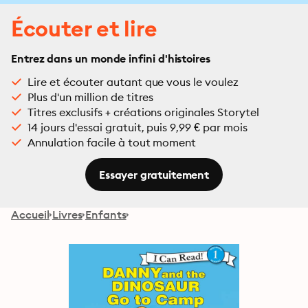
Écouter et lire
Entrez dans un monde infini d'histoires
Lire et écouter autant que vous le voulez
Plus d'un million de titres
Titres exclusifs + créations originales Storytel
14 jours d'essai gratuit, puis 9,99 € par mois
Annulation facile à tout moment
Essayer gratuitement
Accueil
Livres
Enfants