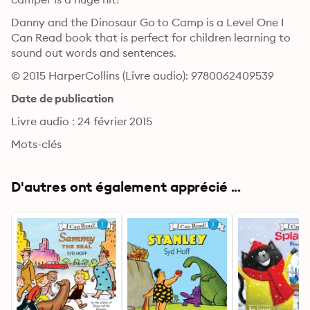
Danny and the Dinosaur Go to Camp is a Level One I 
Can Read book that is perfect for children learning to 
sound out words and sentences.
© 2015 HarperCollins (Livre audio): 9780062409539
Date de publication
Livre audio : 24 février 2015
Mots-clés
D'autres ont également apprécié ...