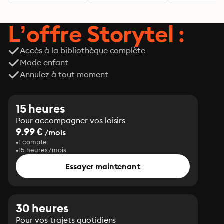
L’offre Storytel :
Accès à la bibliothèque complète
Mode enfant
Annulez à tout moment
15 heures
Pour accompagner vos loisirs
9.99 €
/mois
1 compte
15 heures/mois
Essayer maintenant
30 heures
Pour vos trajets quotidiens