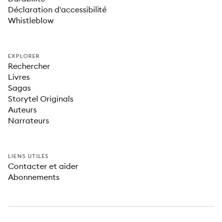
Déclaration d'accessibilité
Whistleblow
EXPLORER
Rechercher
Livres
Sagas
Storytel Originals
Auteurs
Narrateurs
LIENS UTILES
Contacter et aider
Abonnements