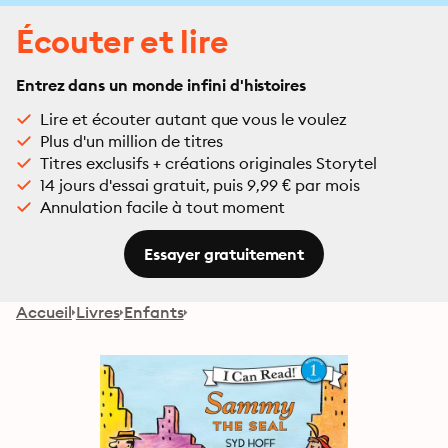
Écouter et lire
Entrez dans un monde infini d'histoires
Lire et écouter autant que vous le voulez
Plus d'un million de titres
Titres exclusifs + créations originales Storytel
14 jours d'essai gratuit, puis 9,99 € par mois
Annulation facile à tout moment
Essayer gratuitement
Accueil
Livres
Enfants