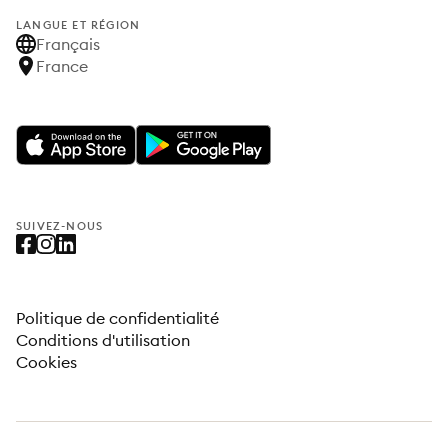
LANGUE ET RÉGION
Français
France
SUIVEZ-NOUS
Politique de confidentialité
Conditions d'utilisation
Cookies