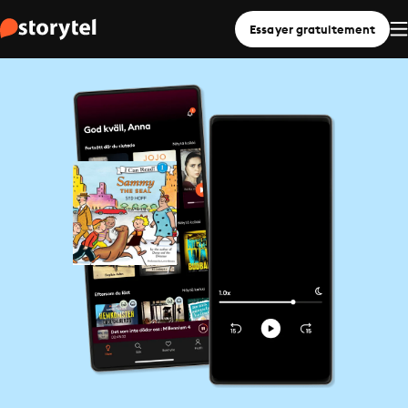
Essayer gratuitement