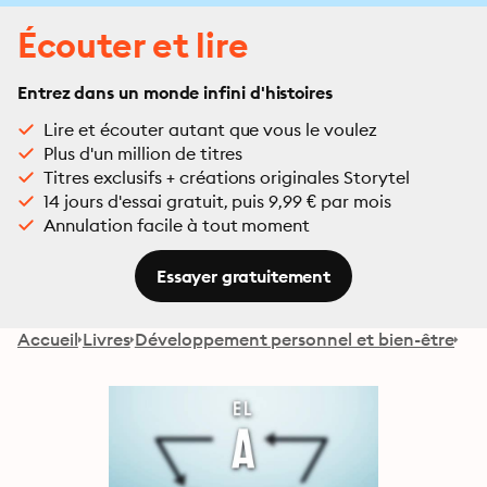
Écouter et lire
Entrez dans un monde infini d'histoires
Lire et écouter autant que vous le voulez
Plus d'un million de titres
Titres exclusifs + créations originales Storytel
14 jours d'essai gratuit, puis 9,99 € par mois
Annulation facile à tout moment
Essayer gratuitement
Accueil
Livres
Développement personnel et bien-être