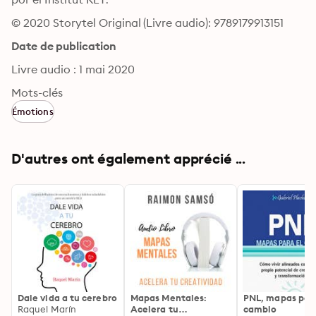
© 2020 Storytel Original (Livre audio): 9789179913151
Date de publication
Livre audio : 1 mai 2020
Mots-clés
Émotions
D'autres ont également apprécié ...
Dale vida a tu cerebro
Mapas Mentales:
PNL, mapas para
Raquel Marín
Acelera tu
cambio