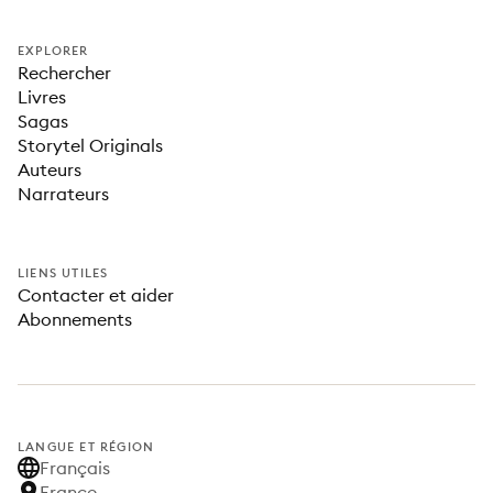
EXPLORER
Rechercher
Livres
Sagas
Storytel Originals
Auteurs
Narrateurs
LIENS UTILES
Contacter et aider
Abonnements
LANGUE ET RÉGION
Français
France