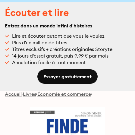
Écouter et lire
Entrez dans un monde infini d'histoires
Lire et écouter autant que vous le voulez
Plus d'un million de titres
Titres exclusifs + créations originales Storytel
14 jours d'essai gratuit, puis 9,99 € par mois
Annulation facile à tout moment
Essayer gratuitement
Accueil
Livres
Économie et commerce