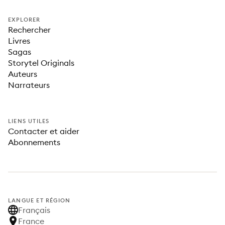
EXPLORER
Rechercher
Livres
Sagas
Storytel Originals
Auteurs
Narrateurs
LIENS UTILES
Contacter et aider
Abonnements
LANGUE ET RÉGION
Français
France