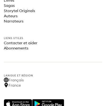
Livres
Sagas
Storytel Originals
Auteurs
Narrateurs
LIENS UTILES
Contacter et aider
Abonnements
LANGUE ET RÉGION
Français
France