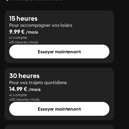
15 heures
Pour accompagner vos loisirs
9.99 €
/mois
1 compte
15 heures/mois
Essayer maintenant
30 heures
Pour vos trajets quotidiens
14.99 €
/mois
1 compte
30 heures/mois
Essayer maintenant