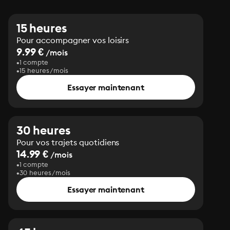
15 heures
Pour accompagner vos loisirs
9.99 €
/mois
1 compte
15 heures/mois
Essayer maintenant
30 heures
Pour vos trajets quotidiens
14.99 €
/mois
1 compte
30 heures/mois
Essayer maintenant