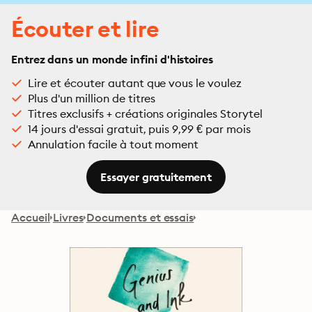
Écouter et lire
Entrez dans un monde infini d'histoires
Lire et écouter autant que vous le voulez
Plus d'un million de titres
Titres exclusifs + créations originales Storytel
14 jours d'essai gratuit, puis 9,99 € par mois
Annulation facile à tout moment
Essayer gratuitement
Accueil
Livres
Documents et essais