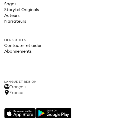
Sagas
Storytel Originals
Auteurs
Narrateurs
LIENS UTILES
Contacter et aider
Abonnements
LANGUE ET RÉGION
Français
France