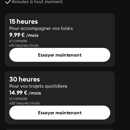
Annulez à tout moment
15 heures
Pour accompagner vos loisirs
9.99 €
/mois
1 compte
15 heures/mois
Essayer maintenant
30 heures
Pour vos trajets quotidiens
14.99 €
/mois
1 compte
30 heures/mois
Essayer maintenant