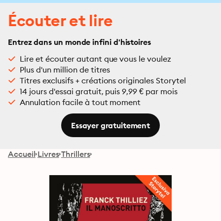
Écouter et lire
Entrez dans un monde infini d'histoires
Lire et écouter autant que vous le voulez
Plus d'un million de titres
Titres exclusifs + créations originales Storytel
14 jours d'essai gratuit, puis 9,99 € par mois
Annulation facile à tout moment
Essayer gratuitement
Accueil
Livres
Thrillers