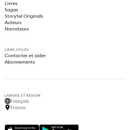
Livres
Sagas
Storytel Originals
Auteurs
Narrateurs
LIENS UTILES
Contacter et aider
Abonnements
LANGUE ET RÉGION
Français
France