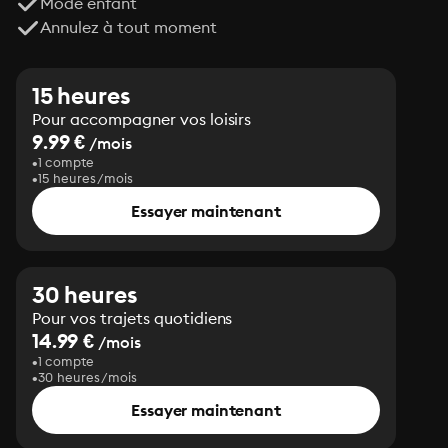
Mode enfant
Annulez à tout moment
15 heures
Pour accompagner vos loisirs
9.99 €
/mois
1 compte
15 heures/mois
Essayer maintenant
30 heures
Pour vos trajets quotidiens
14.99 €
/mois
1 compte
30 heures/mois
Essayer maintenant