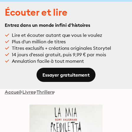
Écouter et lire
Entrez dans un monde infini d'histoires
Lire et écouter autant que vous le voulez
Plus d'un million de titres
Titres exclusifs + créations originales Storytel
14 jours d'essai gratuit, puis 9,99 € par mois
Annulation facile à tout moment
Essayer gratuitement
Accueil
Livres
Thrillers