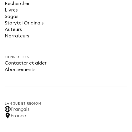
Rechercher
Livres
Sagas
Storytel Originals
Auteurs
Narrateurs
LIENS UTILES
Contacter et aider
Abonnements
LANGUE ET RÉGION
Français
France