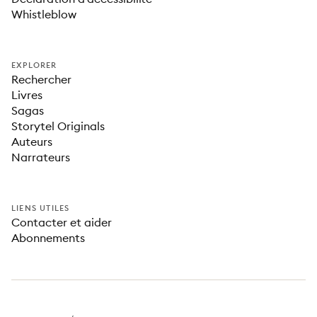
Whistleblow
EXPLORER
Rechercher
Livres
Sagas
Storytel Originals
Auteurs
Narrateurs
LIENS UTILES
Contacter et aider
Abonnements