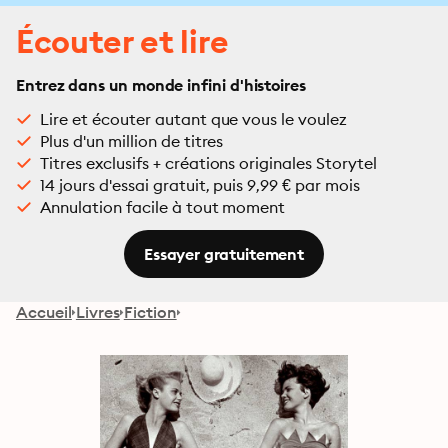
Écouter et lire
Entrez dans un monde infini d'histoires
Lire et écouter autant que vous le voulez
Plus d'un million de titres
Titres exclusifs + créations originales Storytel
14 jours d'essai gratuit, puis 9,99 € par mois
Annulation facile à tout moment
Essayer gratuitement
Accueil
Livres
Fiction