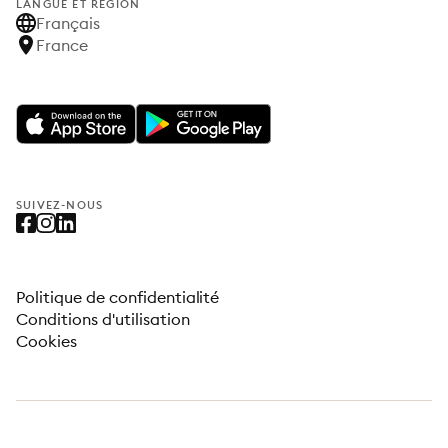
LANGUE ET RÉGION
Français
France
SUIVEZ-NOUS
Politique de confidentialité
Conditions d'utilisation
Cookies