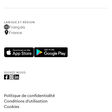
LANGUE ET RÉGION
Français
France
SUIVEZ-NOUS
Politique de confidentialité
Conditions d'utilisation
Cookies