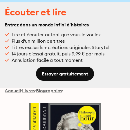
Écouter et lire
Entrez dans un monde infini d'histoires
Lire et écouter autant que vous le voulez
Plus d'un million de titres
Titres exclusifs + créations originales Storytel
14 jours d'essai gratuit, puis 9,99 € par mois
Annulation facile à tout moment
Essayer gratuitement
Accueil
Livres
Biographies