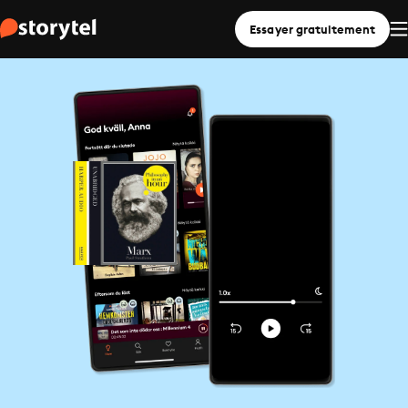
Essayer gratuitement