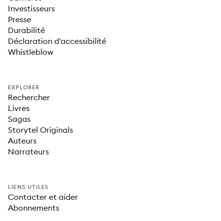
Investisseurs
Presse
Durabilité
Déclaration d'accessibilité
Whistleblow
EXPLORER
Rechercher
Livres
Sagas
Storytel Originals
Auteurs
Narrateurs
LIENS UTILES
Contacter et aider
Abonnements