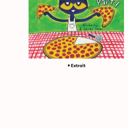
Extrait