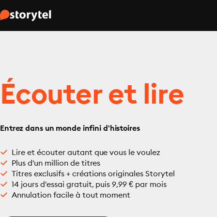
Écouter et lire
Entrez dans un monde infini d'histoires
Lire et écouter autant que vous le voulez
Plus d'un million de titres
Titres exclusifs + créations originales Storytel
14 jours d'essai gratuit, puis 9,99 € par mois
Annulation facile à tout moment