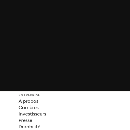
ENTREPRISE
À propos
Carrières
Investisseurs
Presse
Durabilité