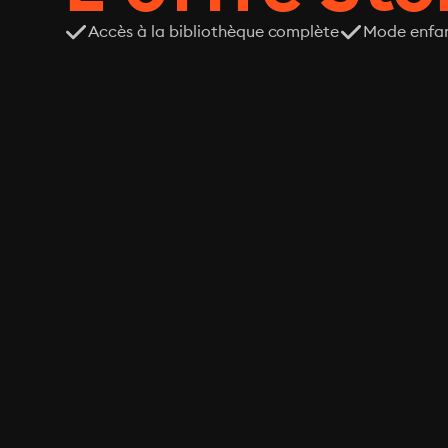
Accès à la bibliothèque complète
Mode enfa