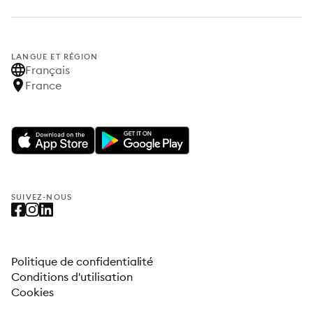
LANGUE ET RÉGION
Français
France
SUIVEZ-NOUS
Politique de confidentialité
Conditions d'utilisation
Cookies