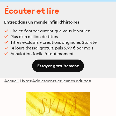
Écouter et lire
Entrez dans un monde infini d'histoires
Lire et écouter autant que vous le voulez
Plus d'un million de titres
Titres exclusifs + créations originales Storytel
14 jours d'essai gratuit, puis 9,99 € par mois
Annulation facile à tout moment
Essayer gratuitement
Accueil
Livres
Adolescents et jeunes adultes