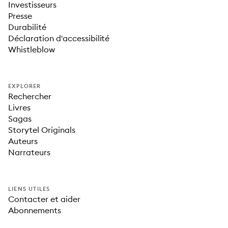
Investisseurs
Presse
Durabilité
Déclaration d'accessibilité
Whistleblow
EXPLORER
Rechercher
Livres
Sagas
Storytel Originals
Auteurs
Narrateurs
LIENS UTILES
Contacter et aider
Abonnements