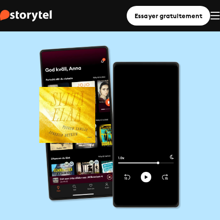
Essayer gratuitement