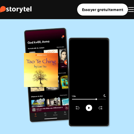
Essayer gratuitement