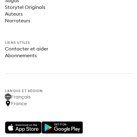
Sagas
Storytel Originals
Auteurs
Narrateurs
LIENS UTILES
Contacter et aider
Abonnements
LANGUE ET RÉGION
Français
France