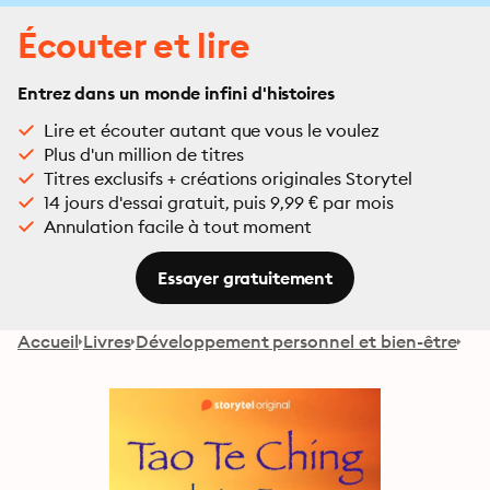
Écouter et lire
Entrez dans un monde infini d'histoires
Lire et écouter autant que vous le voulez
Plus d'un million de titres
Titres exclusifs + créations originales Storytel
14 jours d'essai gratuit, puis 9,99 € par mois
Annulation facile à tout moment
Essayer gratuitement
Accueil
Livres
Développement personnel et bien-être