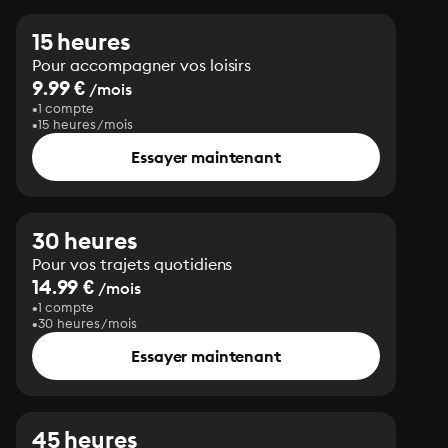
15 heures
Pour accompagner vos loisirs
9.99 €
/mois
1 compte
15 heures/mois
Essayer maintenant
30 heures
Pour vos trajets quotidiens
14.99 €
/mois
1 compte
30 heures/mois
Essayer maintenant
45 heures