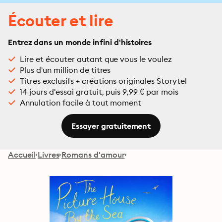
Écouter et lire
Entrez dans un monde infini d'histoires
Lire et écouter autant que vous le voulez
Plus d'un million de titres
Titres exclusifs + créations originales Storytel
14 jours d'essai gratuit, puis 9,99 € par mois
Annulation facile à tout moment
Essayer gratuitement
Accueil
Livres
Romans d'amour