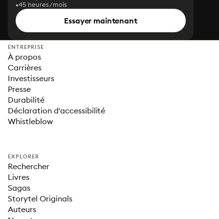
45 heures/mois
Essayer maintenant
ENTREPRISE
À propos
Carrières
Investisseurs
Presse
Durabilité
Déclaration d'accessibilité
Whistleblow
EXPLORER
Rechercher
Livres
Sagas
Storytel Originals
Auteurs