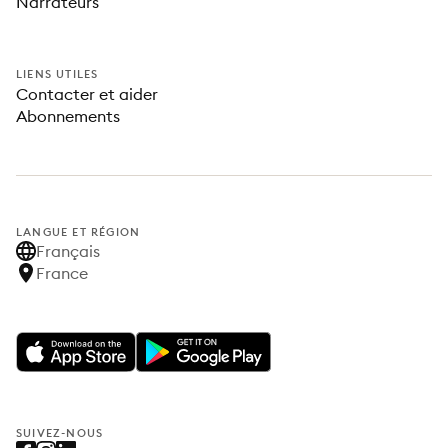
Narrateurs
LIENS UTILES
Contacter et aider
Abonnements
LANGUE ET RÉGION
Français
France
SUIVEZ-NOUS