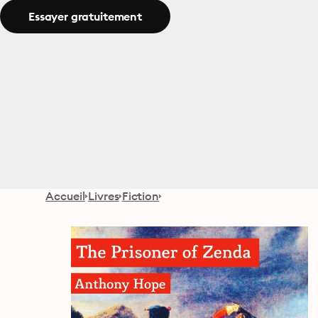
Essayer gratuitement
Accueil
Livres
Fiction