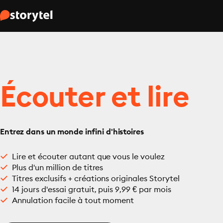
Écouter et lire
Entrez dans un monde infini d'histoires
Lire et écouter autant que vous le voulez
Plus d'un million de titres
Titres exclusifs + créations originales Storytel
14 jours d'essai gratuit, puis 9,99 € par mois
Annulation facile à tout moment