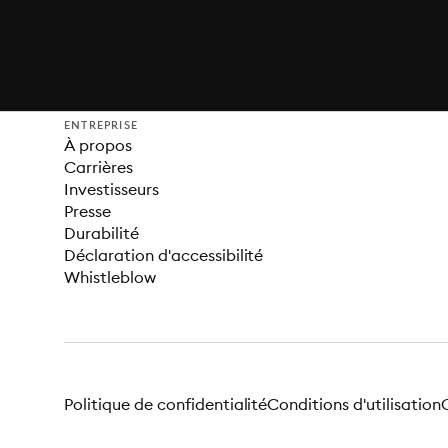
ENTREPRISE
À propos
Carrières
Investisseurs
Presse
Durabilité
Déclaration d'accessibilité
Whistleblow
Politique de confidentialité
Conditions d'utilisation