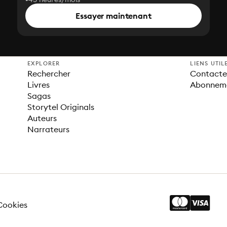
Essayer maintenant
EXPLORER
LIENS UTIL
Rechercher
Contacter
Livres
Abonnem
Sagas
Storytel Originals
Auteurs
Narrateurs
Cookies