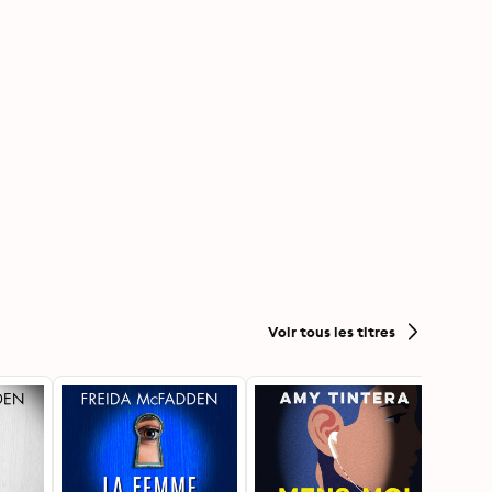
Voir tous les titres