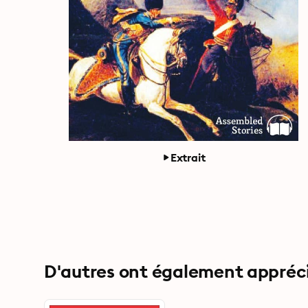
Extrait
D'autres ont également apprécié