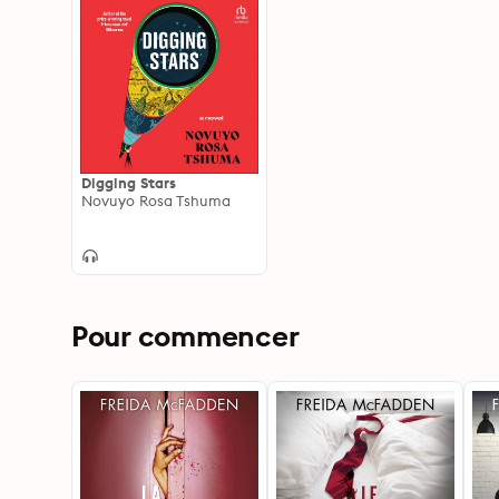
Digging Stars
Novuyo Rosa Tshuma
Pour commencer